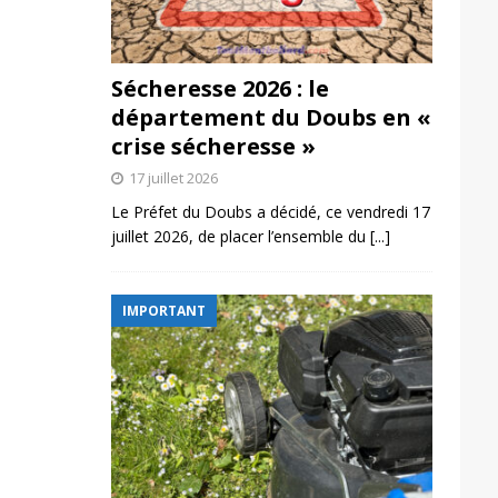
Sécheresse 2026 : le
département du Doubs en «
crise sécheresse »
17 juillet 2026
Le Préfet du Doubs a décidé, ce vendredi 17
juillet 2026, de placer l’ensemble du
[...]
IMPORTANT