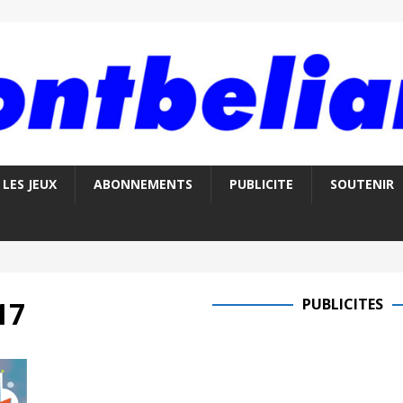
LES JEUX
ABONNEMENTS
PUBLICITE
SOUTENIR
17
PUBLICITES