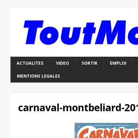
ACTUALITES
VIDEO
SORTIR
EMPLOI
MENTIONS LEGALES
carnaval-montbeliard-20