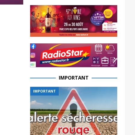
IMPORTANT
IMPORTANT