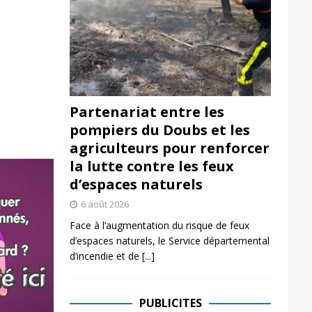
Partenariat entre les
pompiers du Doubs et les
agriculteurs pour renforcer
la lutte contre les feux
d’espaces naturels
6 août 2026
Face à l’augmentation du risque de feux
d’espaces naturels, le Service départemental
d’incendie et de
[...]
PUBLICITES