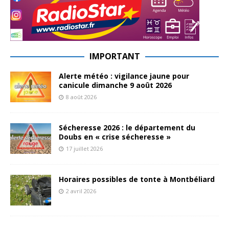
IMPORTANT
Alerte météo : vigilance jaune pour
canicule dimanche 9 août 2026
8 août 2026
Sécheresse 2026 : le département du
Doubs en « crise sécheresse »
17 juillet 2026
Horaires possibles de tonte à Montbéliard
2 avril 2026