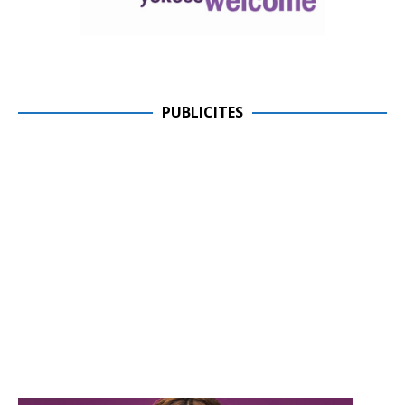
PUBLICITES