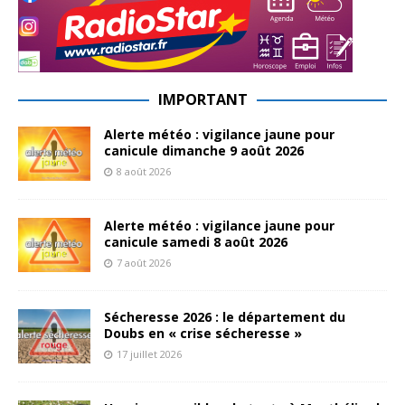
IMPORTANT
Alerte météo : vigilance jaune pour
canicule dimanche 9 août 2026
8 août 2026
Alerte météo : vigilance jaune pour
canicule samedi 8 août 2026
7 août 2026
Sécheresse 2026 : le département du
Doubs en « crise sécheresse »
17 juillet 2026