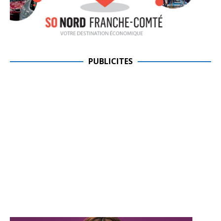
PUBLICITES