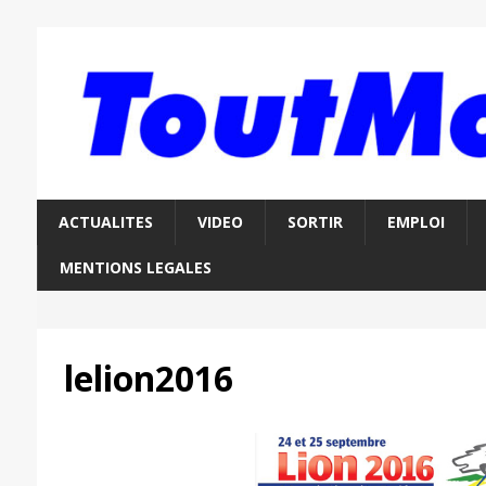
ACTUALITES
VIDEO
SORTIR
EMPLOI
MENTIONS LEGALES
lelion2016