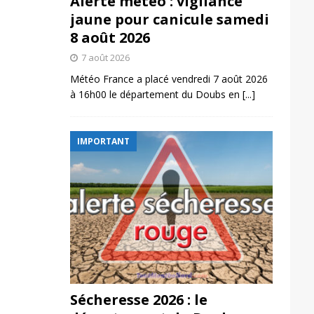
Alerte météo : vigilance
jaune pour canicule samedi
8 août 2026
7 août 2026
Météo France a placé vendredi 7 août 2026
à 16h00 le département du Doubs en
[...]
IMPORTANT
Sécheresse 2026 : le