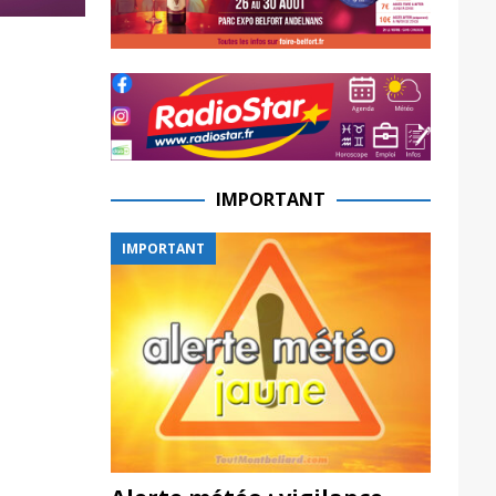
IMPORTANT
IMPORTANT