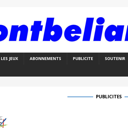
LES JEUX
ABONNEMENTS
PUBLICITE
SOUTENIR
PUBLICITES