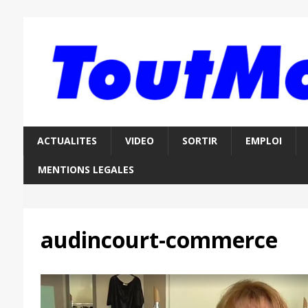
ACTUALITES
VIDEO
SORTIR
EMPLOI
MENTIONS LEGALES
audincourt-commerce