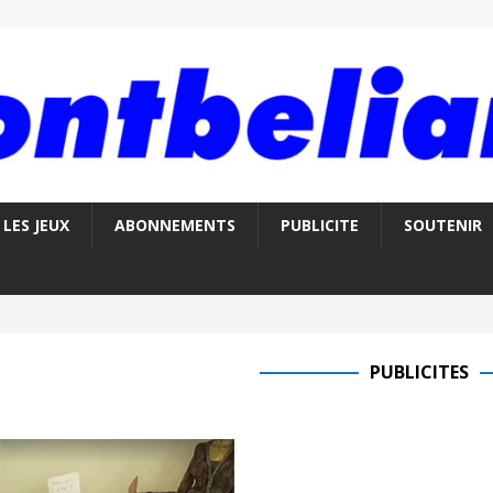
LES JEUX
ABONNEMENTS
PUBLICITE
SOUTENIR
PUBLICITES