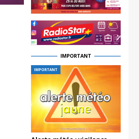
IMPORTANT
IMPORTANT