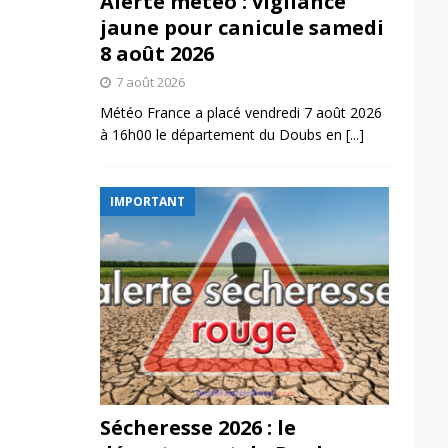
Alerte météo : vigilance
jaune pour canicule samedi
8 août 2026
7 août 2026
Météo France a placé vendredi 7 août 2026
à 16h00 le département du Doubs en
[...]
IMPORTANT
Sécheresse 2026 : le