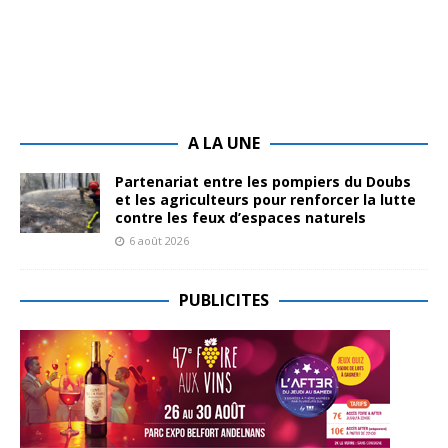
A LA UNE
Partenariat entre les pompiers du Doubs
et les agriculteurs pour renforcer la lutte
contre les feux d’espaces naturels
6 août 2026
PUBLICITES