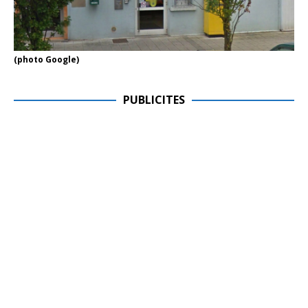
(photo Google)
PUBLICITES