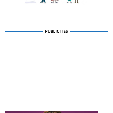
PUBLICITES