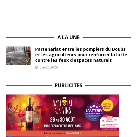
A LA UNE
Partenariat entre les pompiers du Doubs
et les agriculteurs pour renforcer la lutte
contre les feux d’espaces naturels
6 août 2026
PUBLICITES