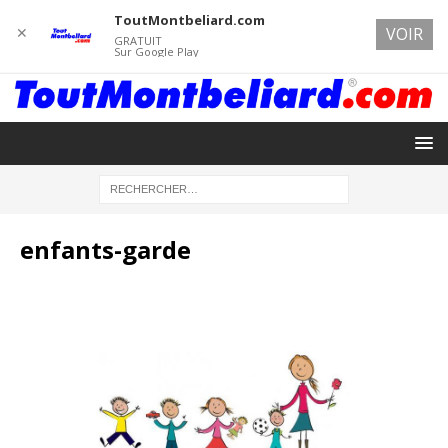
ToutMontbeliard.com
✕
VOIR
GRATUIT
Sur Google Play
enfants-garde