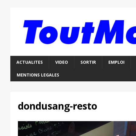
ACTUALITES
VIDEO
SORTIR
EMPLOI
MENTIONS LEGALES
dondusang-resto