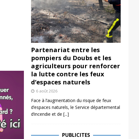
Partenariat entre les
pompiers du Doubs et les
agriculteurs pour renforcer
la lutte contre les feux
d’espaces naturels
6 août 2026
Face à l’augmentation du risque de feux
d’espaces naturels, le Service départemental
d’incendie et de
[...]
PUBLICITES