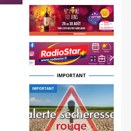
IMPORTANT
IMPORTANT