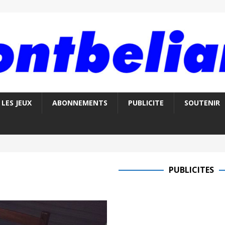
LES JEUX
ABONNEMENTS
PUBLICITE
SOUTENIR
PUBLICITES