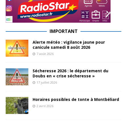
IMPORTANT
Alerte météo : vigilance jaune pour
canicule samedi 8 août 2026
7 août 2026
Sécheresse 2026 : le département du
Doubs en « crise sécheresse »
17 juillet 2026
Horaires possibles de tonte à Montbéliard
2 avril 2026