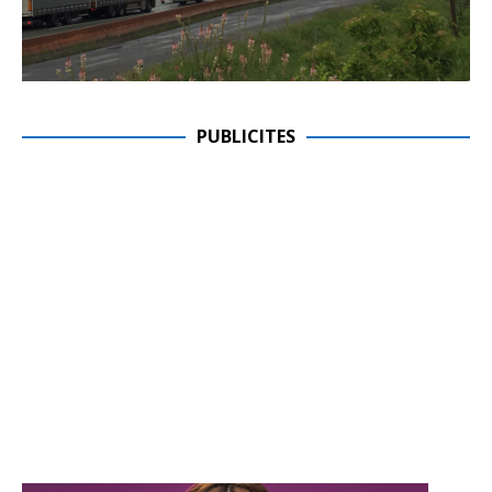
PUBLICITES