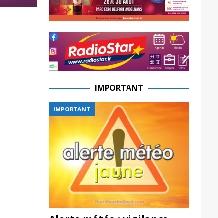
IMPORTANT
IMPORTANT