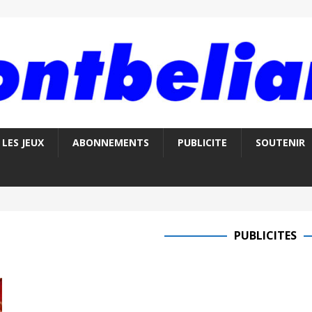
LES JEUX
ABONNEMENTS
PUBLICITE
SOUTENIR
PUBLICITES