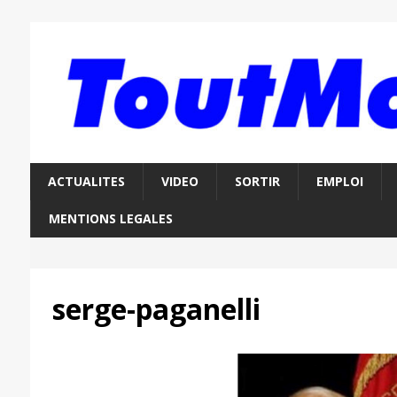
ACTUALITES
VIDEO
SORTIR
EMPLOI
MENTIONS LEGALES
serge-paganelli