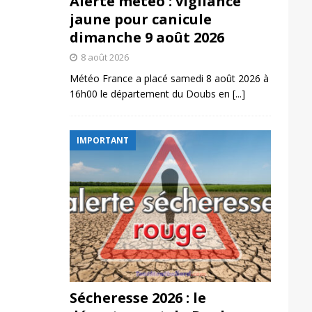
Alerte météo : vigilance
jaune pour canicule
dimanche 9 août 2026
8 août 2026
Météo France a placé samedi 8 août 2026 à
16h00 le département du Doubs en
[...]
IMPORTANT
Sécheresse 2026 : le