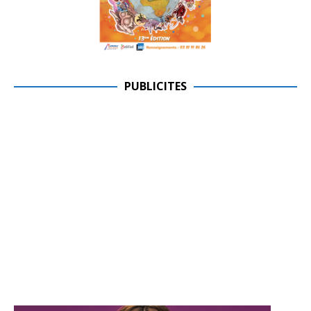
PUBLICITES