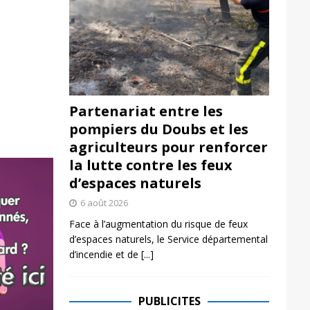
Partenariat entre les
pompiers du Doubs et les
agriculteurs pour renforcer
la lutte contre les feux
d’espaces naturels
6 août 2026
Face à l’augmentation du risque de feux
d’espaces naturels, le Service départemental
d’incendie et de
[...]
PUBLICITES