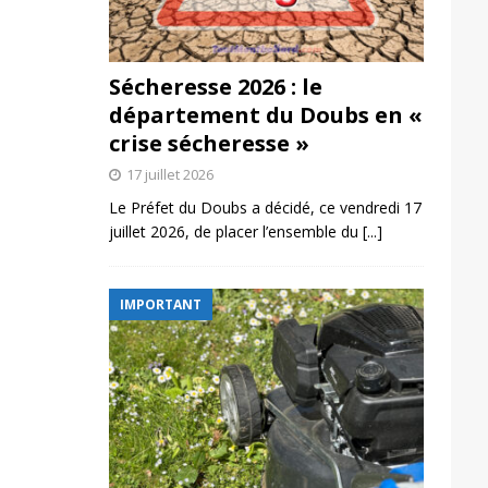
Sécheresse 2026 : le
département du Doubs en «
crise sécheresse »
17 juillet 2026
Le Préfet du Doubs a décidé, ce vendredi 17
juillet 2026, de placer l’ensemble du
[...]
IMPORTANT