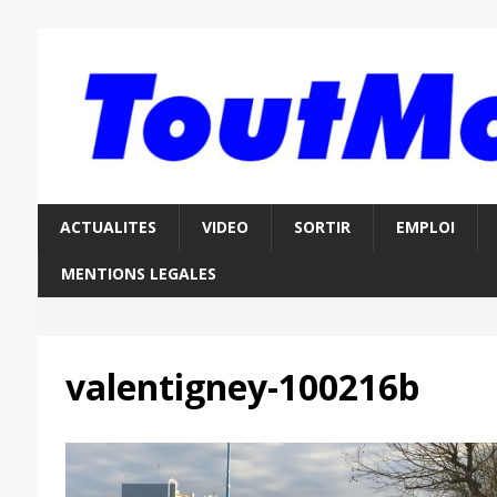
ACTUALITES
VIDEO
SORTIR
EMPLOI
MENTIONS LEGALES
valentigney-100216b