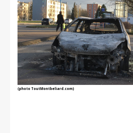
(photo ToutMontbeliard.com)