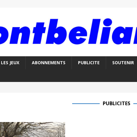
LES JEUX
ABONNEMENTS
PUBLICITE
SOUTENIR
PUBLICITES