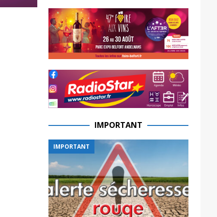
IMPORTANT
IMPORTANT