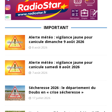
IMPORTANT
Alerte météo : vigilance jaune pour
canicule dimanche 9 août 2026
8 août 2026
Alerte météo : vigilance jaune pour
canicule samedi 8 août 2026
7 août 2026
Sécheresse 2026 : le département du
Doubs en « crise sécheresse »
17 juillet 2026