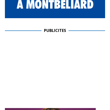
PUBLICITES