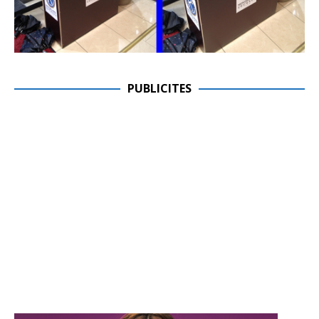
PUBLICITES