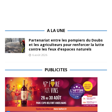
A LA UNE
Partenariat entre les pompiers du Doubs
et les agriculteurs pour renforcer la lutte
contre les feux d’espaces naturels
6 août 2026
PUBLICITES