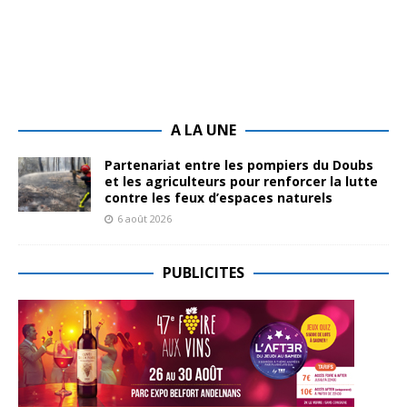
A LA UNE
Partenariat entre les pompiers du Doubs
et les agriculteurs pour renforcer la lutte
contre les feux d’espaces naturels
6 août 2026
PUBLICITES