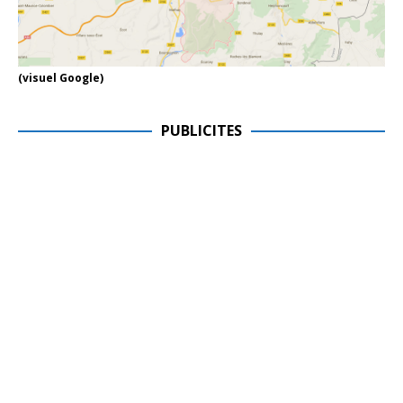
(visuel Google)
PUBLICITES