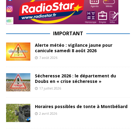
IMPORTANT
Alerte météo : vigilance jaune pour
canicule samedi 8 août 2026
7 août 2026
Sécheresse 2026 : le département du
Doubs en « crise sécheresse »
17 juillet 2026
Horaires possibles de tonte à Montbéliard
2 avril 2026