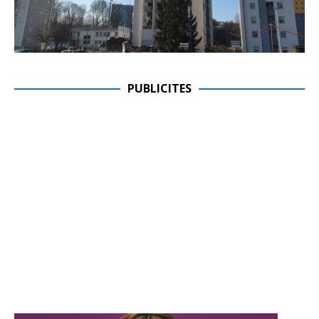
PUBLICITES