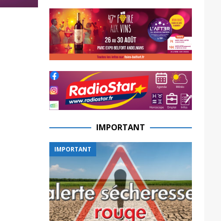
IMPORTANT
IMPORTANT