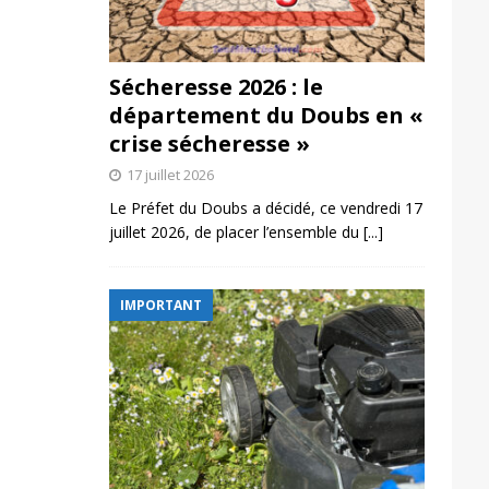
Sécheresse 2026 : le
département du Doubs en «
crise sécheresse »
17 juillet 2026
Le Préfet du Doubs a décidé, ce vendredi 17
juillet 2026, de placer l’ensemble du
[...]
IMPORTANT