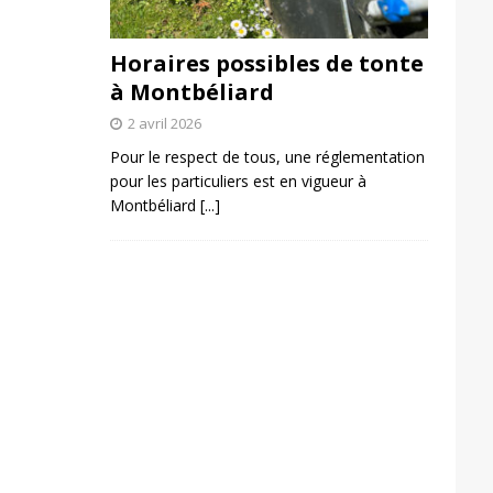
Horaires possibles de tonte
à Montbéliard
2 avril 2026
Pour le respect de tous, une réglementation
pour les particuliers est en vigueur à
Montbéliard
[...]