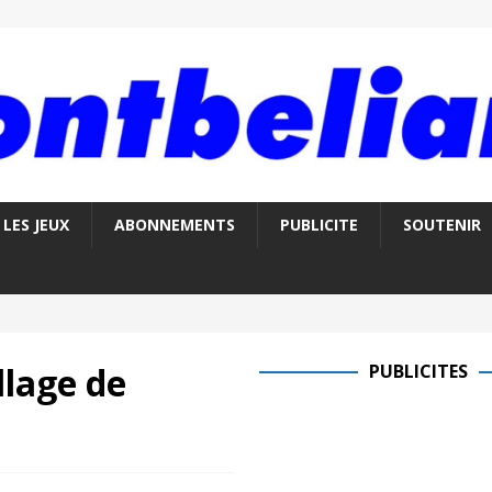
LES JEUX
ABONNEMENTS
PUBLICITE
SOUTENIR
llage de
PUBLICITES