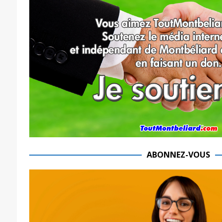
ABONNEZ-VOUS