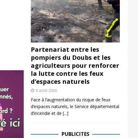
Partenariat entre les
pompiers du Doubs et les
agriculteurs pour renforcer
la lutte contre les feux
d’espaces naturels
6 août 2026
Face à l’augmentation du risque de feux
d’espaces naturels, le Service départemental
d’incendie et de
[...]
PUBLICITES