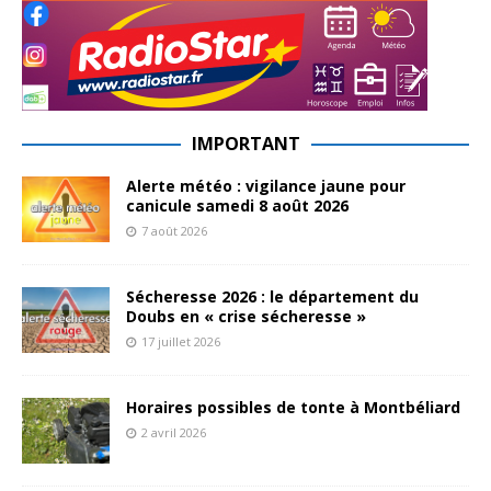
IMPORTANT
Alerte météo : vigilance jaune pour
canicule samedi 8 août 2026
7 août 2026
Sécheresse 2026 : le département du
Doubs en « crise sécheresse »
17 juillet 2026
Horaires possibles de tonte à Montbéliard
2 avril 2026