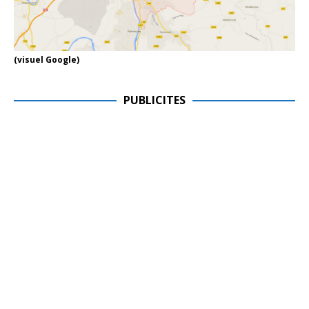
(visuel Google)
PUBLICITES