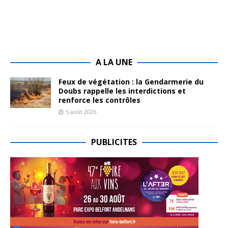
A LA UNE
Feux de végétation : la Gendarmerie du
Doubs rappelle les interdictions et
renforce les contrôles
5 août 2026
PUBLICITES