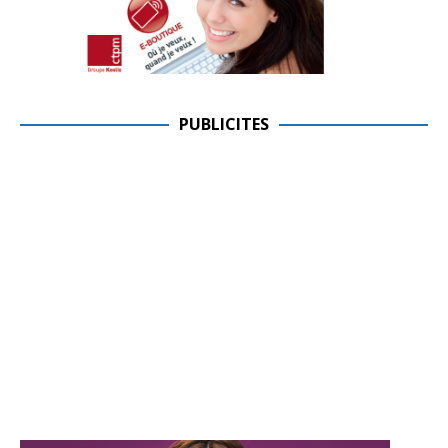
PUBLICITES