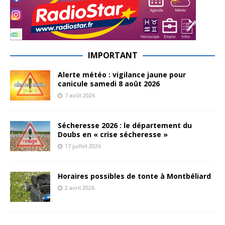
IMPORTANT
Alerte météo : vigilance jaune pour
canicule samedi 8 août 2026
7 août 2026
Sécheresse 2026 : le département du
Doubs en « crise sécheresse »
17 juillet 2026
Horaires possibles de tonte à Montbéliard
2 avril 2026