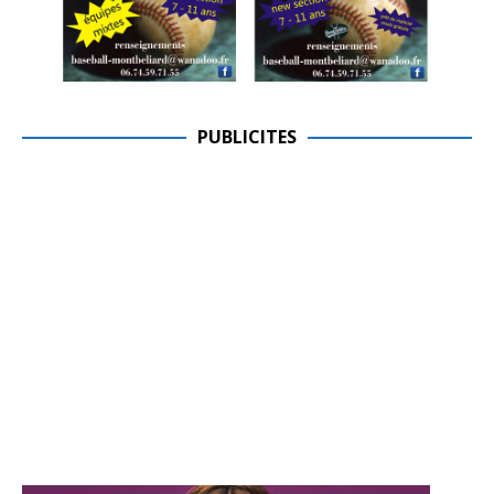
PUBLICITES