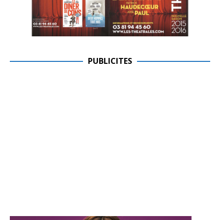
PUBLICITES