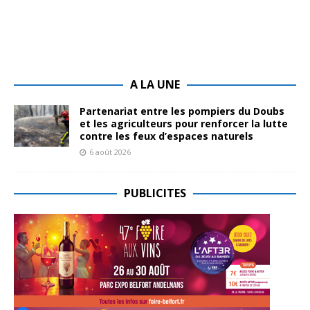
A LA UNE
Partenariat entre les pompiers du Doubs
et les agriculteurs pour renforcer la lutte
contre les feux d’espaces naturels
6 août 2026
PUBLICITES