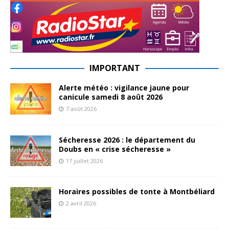
IMPORTANT
Alerte météo : vigilance jaune pour
canicule samedi 8 août 2026
7 août 2026
Sécheresse 2026 : le département du
Doubs en « crise sécheresse »
17 juillet 2026
Horaires possibles de tonte à Montbéliard
2 avril 2026