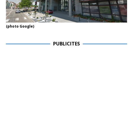
(photo Google)
PUBLICITES