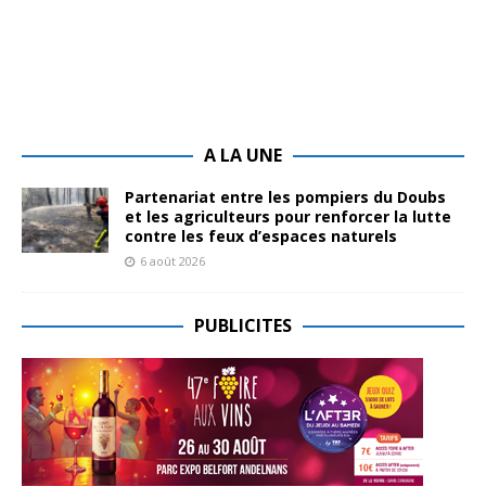
A LA UNE
Partenariat entre les pompiers du Doubs
et les agriculteurs pour renforcer la lutte
contre les feux d’espaces naturels
6 août 2026
PUBLICITES