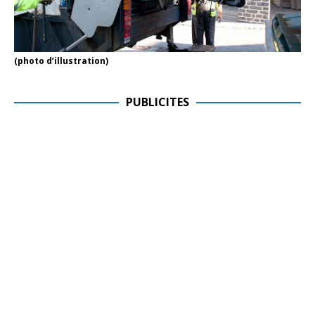
(photo d’illustration)
PUBLICITES