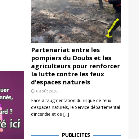
Partenariat entre les
pompiers du Doubs et les
agriculteurs pour renforcer
la lutte contre les feux
d’espaces naturels
6 août 2026
Face à l’augmentation du risque de feux
d’espaces naturels, le Service départemental
d’incendie et de
[...]
PUBLICITES