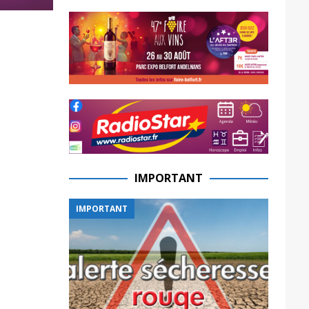
IMPORTANT
IMPORTANT