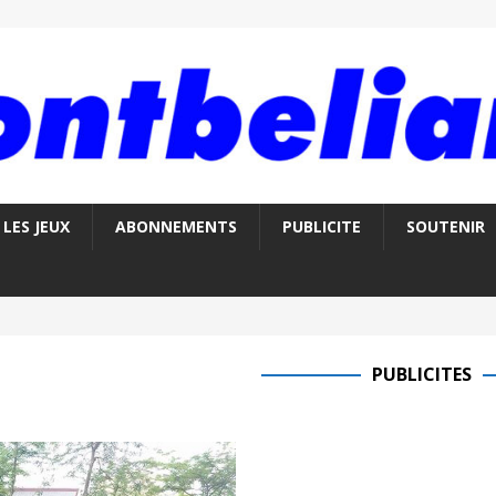
LES JEUX
ABONNEMENTS
PUBLICITE
SOUTENIR
PUBLICITES