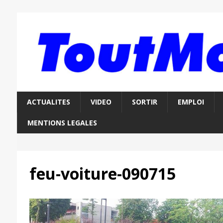
ACTUALITES
VIDEO
SORTIR
EMPLOI
MENTIONS LEGALES
feu-voiture-090715