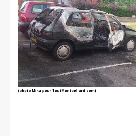
(photo Mika pour ToutMontbeliard.com)