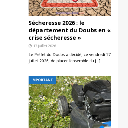
Sécheresse 2026 : le
département du Doubs en «
crise sécheresse »
17 juillet 2026
Le Préfet du Doubs a décidé, ce vendredi 17
juillet 2026, de placer l’ensemble du
[...]
IMPORTANT