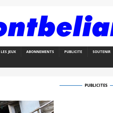
LES JEUX
ABONNEMENTS
PUBLICITE
SOUTENIR
PUBLICITES