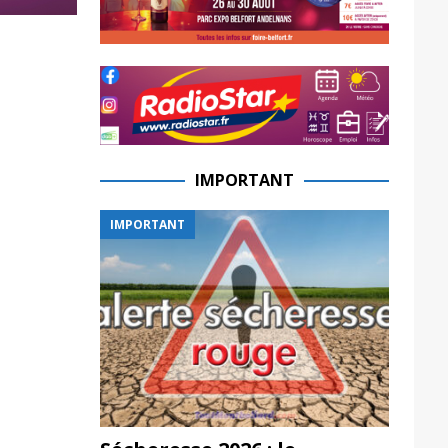
IMPORTANT
IMPORTANT