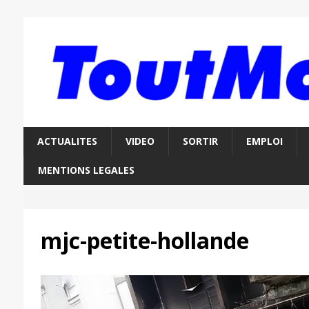
ACTUALITES
VIDEO
SORTIR
EMPLOI
MENTIONS LEGALES
mjc-petite-hollande