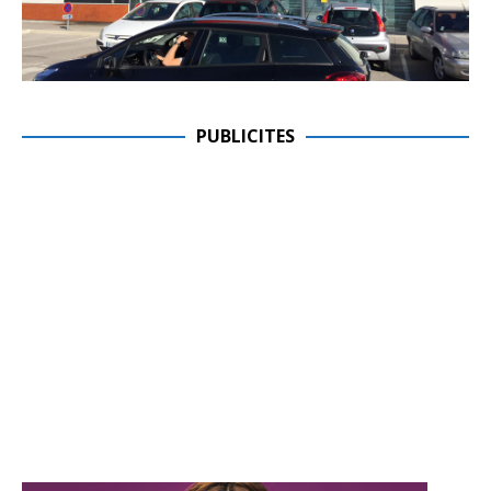
PUBLICITES