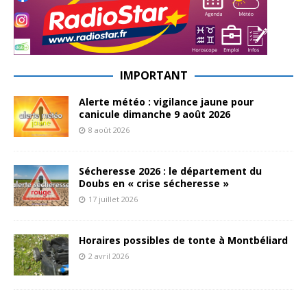
IMPORTANT
Alerte météo : vigilance jaune pour
canicule dimanche 9 août 2026
8 août 2026
Sécheresse 2026 : le département du
Doubs en « crise sécheresse »
17 juillet 2026
Horaires possibles de tonte à Montbéliard
2 avril 2026