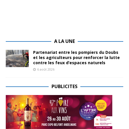
A LA UNE
Partenariat entre les pompiers du Doubs
et les agriculteurs pour renforcer la lutte
contre les feux d’espaces naturels
6 août 2026
PUBLICITES