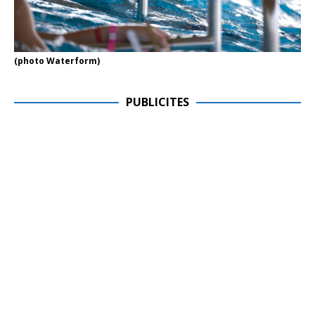
(photo Waterform)
PUBLICITES