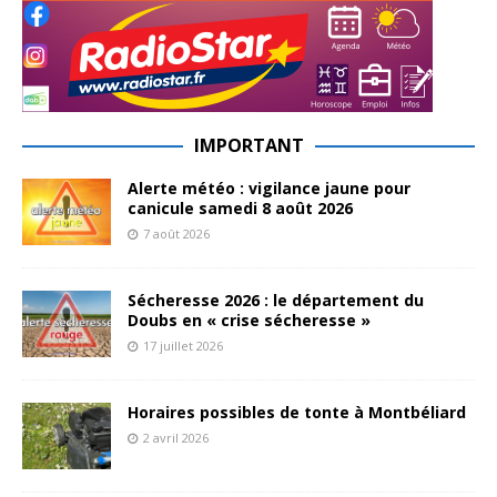
IMPORTANT
Alerte météo : vigilance jaune pour
canicule samedi 8 août 2026
7 août 2026
Sécheresse 2026 : le département du
Doubs en « crise sécheresse »
17 juillet 2026
Horaires possibles de tonte à Montbéliard
2 avril 2026