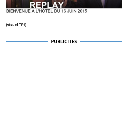
(visuel TF1)
PUBLICITES