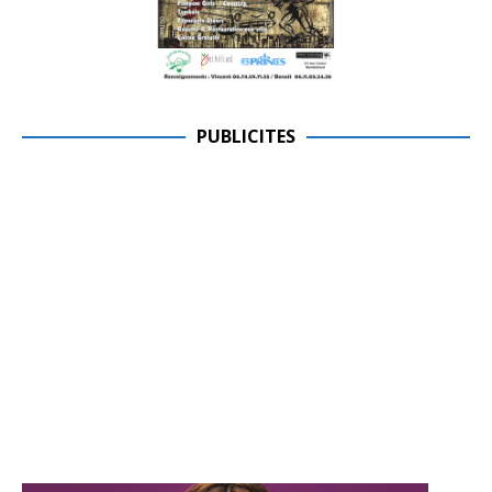
PUBLICITES