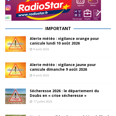
IMPORTANT
Alerte météo : vigilance orange pour
canicule lundi 10 août 2026
9 août 2026
Alerte météo : vigilance jaune pour
canicule dimanche 9 août 2026
8 août 2026
Sécheresse 2026 : le département du
Doubs en « crise sécheresse »
17 juillet 2026