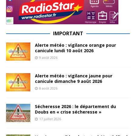
IMPORTANT
Alerte météo : vigilance orange pour
canicule lundi 10 août 2026
9 août 2026
Alerte météo : vigilance jaune pour
canicule dimanche 9 août 2026
8 août 2026
Sécheresse 2026 : le département du
Doubs en « crise sécheresse »
17 juillet 2026