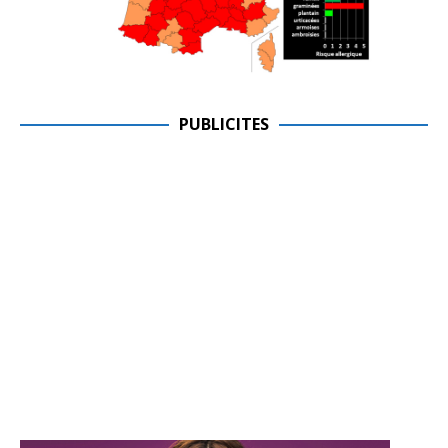
PUBLICITES