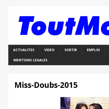
ACTUALITES
VIDEO
SORTIR
EMPLOI
MENTIONS LEGALES
Miss-Doubs-2015