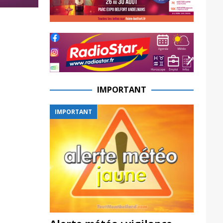
IMPORTANT
IMPORTANT