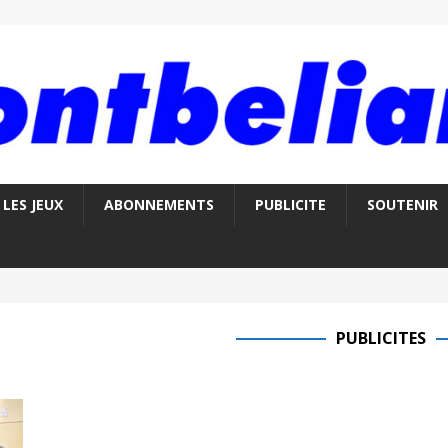
LES JEUX
ABONNEMENTS
PUBLICITE
SOUTENIR
PUBLICITES