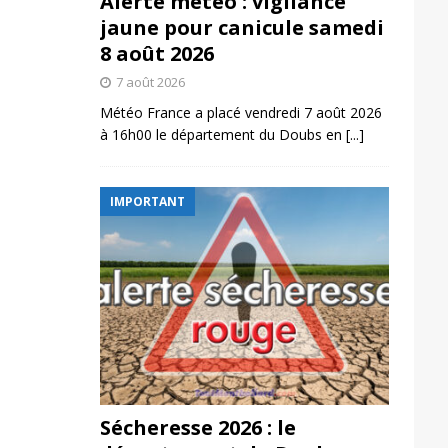
Alerte météo : vigilance
jaune pour canicule samedi
8 août 2026
7 août 2026
Météo France a placé vendredi 7 août 2026
à 16h00 le département du Doubs en
[...]
IMPORTANT
Sécheresse 2026 : le