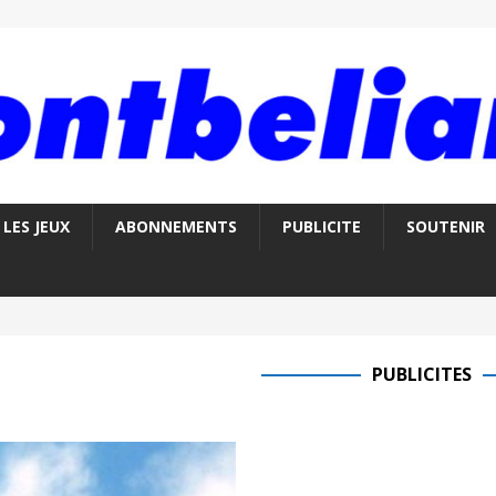
LES JEUX
ABONNEMENTS
PUBLICITE
SOUTENIR
PUBLICITES