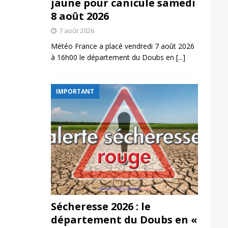
jaune pour canicule samedi
8 août 2026
7 août 2026
Météo France a placé vendredi 7 août 2026
à 16h00 le département du Doubs en
[...]
IMPORTANT
Sécheresse 2026 : le
département du Doubs en «