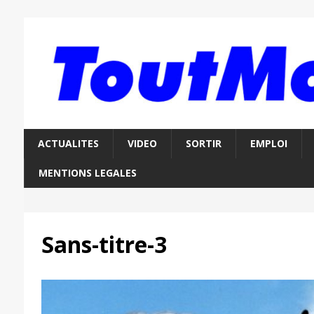
ACTUALITES
VIDEO
SORTIR
EMPLOI
MENTIONS LEGALES
Sans-titre-3