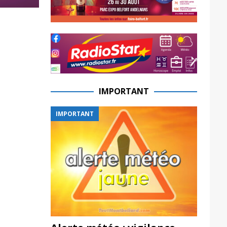
IMPORTANT
IMPORTANT