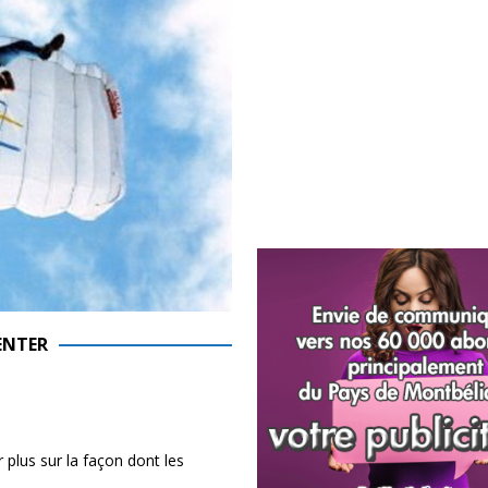
ENTER
 plus sur la façon dont les