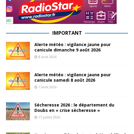
IMPORTANT
Alerte météo : vigilance jaune pour
canicule dimanche 9 août 2026
8 août 2026
Alerte météo : vigilance jaune pour
canicule samedi 8 août 2026
7 août 2026
Sécheresse 2026 : le département du
Doubs en « crise sécheresse »
17 juillet 2026