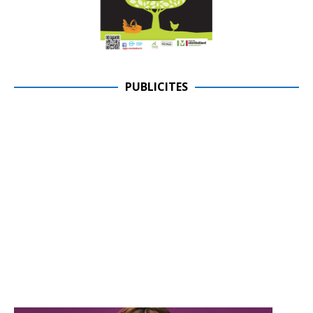
PUBLICITES