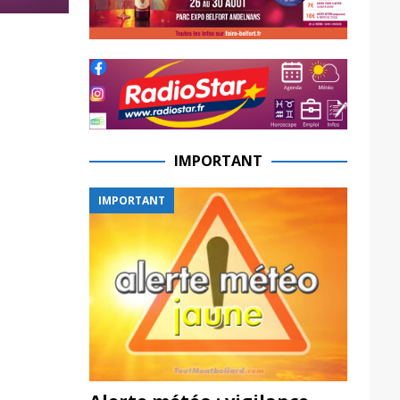
IMPORTANT
IMPORTANT