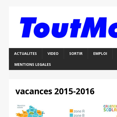
ACTUALITES
VIDEO
SORTIR
EMPLOI
MENTIONS LEGALES
vacances 2015-2016