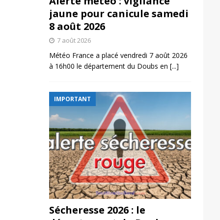
Alerte météo : vigilance
jaune pour canicule samedi
8 août 2026
7 août 2026
Météo France a placé vendredi 7 août 2026
à 16h00 le département du Doubs en
[...]
IMPORTANT
Sécheresse 2026 : le