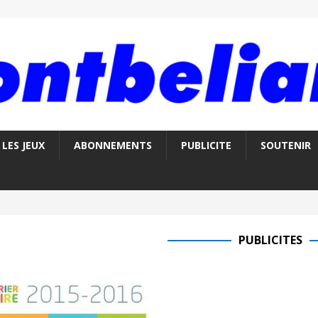
LES JEUX
ABONNEMENTS
PUBLICITE
SOUTENIR
PUBLICITES