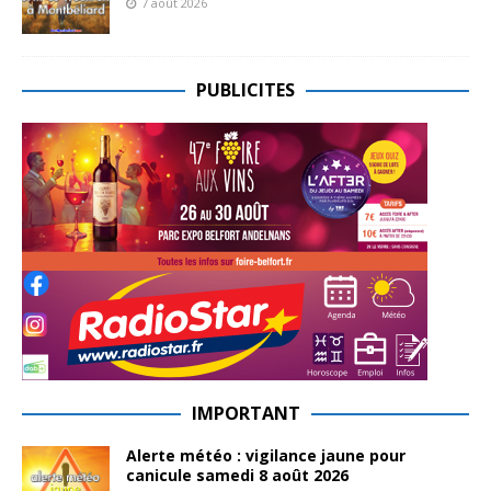
7 août 2026
PUBLICITES
IMPORTANT
Alerte météo : vigilance jaune pour
canicule samedi 8 août 2026