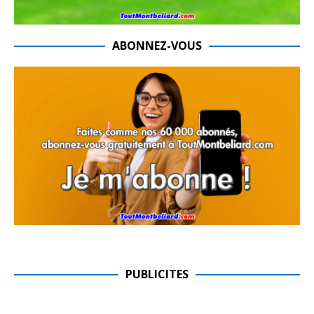
ABONNEZ-VOUS
PUBLICITES