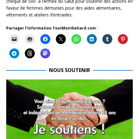
chèque de 500  à l’Armée du Salut pour soutenir des actions en
faveur de femmes démunies pour des aides alimentaires,
vêtements et ateliers d’entraides.
Partager l'information ToutMontbeliard.com :
NOUS SOUTENIR