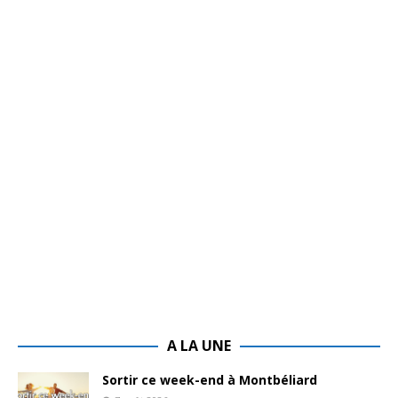
A LA UNE
Sortir ce week-end à Montbéliard