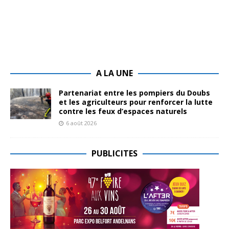
A LA UNE
Partenariat entre les pompiers du Doubs
et les agriculteurs pour renforcer la lutte
contre les feux d’espaces naturels
6 août 2026
PUBLICITES