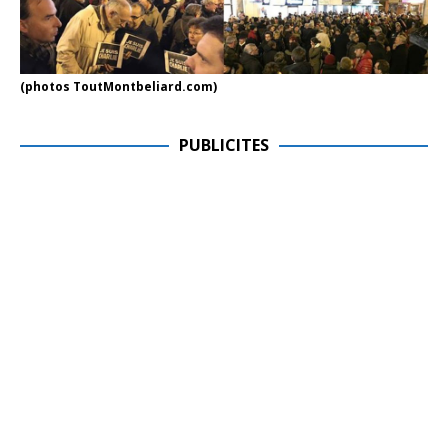
(photos ToutMontbeliard.com)
PUBLICITES