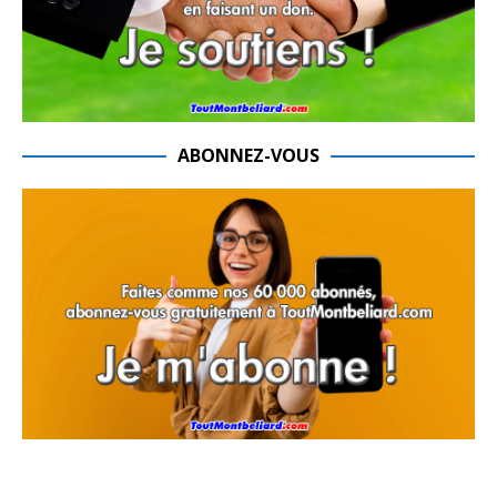
ABONNEZ-VOUS