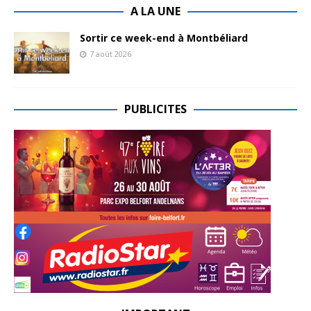
A LA UNE
Sortir ce week-end à Montbéliard
7 août 2026
PUBLICITES