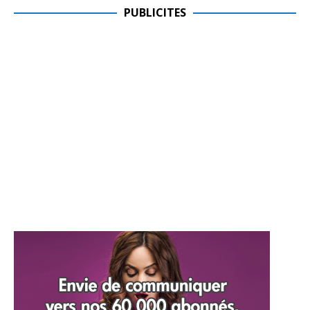
PUBLICITES