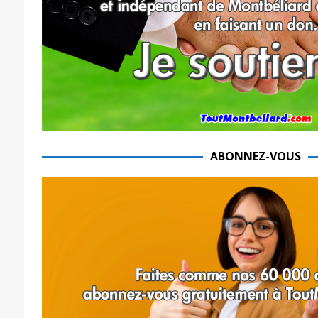
ABONNEZ-VOUS