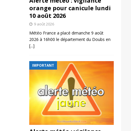
Alerte météo : vigilance
orange pour canicule lundi
10 août 2026
9 août 2026
Météo France a placé dimanche 9 août
2026 à 16h00 le département du Doubs en
[...]
IMPORTANT