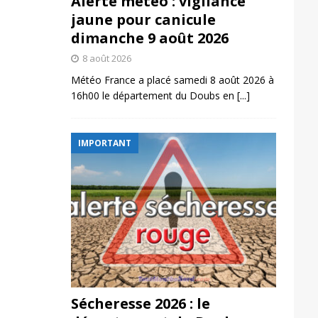
Alerte météo : vigilance
jaune pour canicule
dimanche 9 août 2026
8 août 2026
Météo France a placé samedi 8 août 2026 à
16h00 le département du Doubs en
[...]
IMPORTANT
Sécheresse 2026 : le