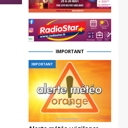
IMPORTANT
IMPORTANT