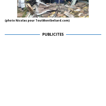
(photo Nicolas pour ToutMontbeliard.com)
PUBLICITES