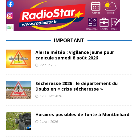
IMPORTANT
Alerte météo : vigilance jaune pour
canicule samedi 8 août 2026
7 août 2026
Sécheresse 2026 : le département du
Doubs en « crise sécheresse »
17 juillet 2026
Horaires possibles de tonte à Montbéliard
2 avril 2026