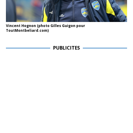
Vincent Hognon (photo Gilles Guigon pour
ToutMontbeliard.com)
PUBLICITES