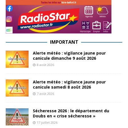
IMPORTANT
Alerte météo : vigilance jaune pour
canicule dimanche 9 août 2026
8 août 2026
Alerte météo : vigilance jaune pour
canicule samedi 8 août 2026
7 août 2026
Sécheresse 2026 : le département du
Doubs en « crise sécheresse »
17 juillet 2026