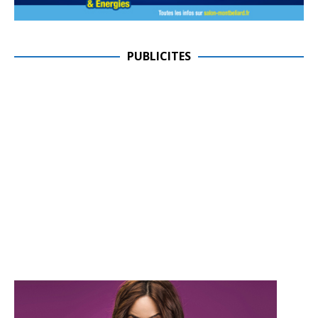
PUBLICITES