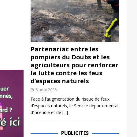
Partenariat entre les
pompiers du Doubs et les
agriculteurs pour renforcer
la lutte contre les feux
d’espaces naturels
6 août 2026
Face à l’augmentation du risque de feux
d’espaces naturels, le Service départemental
d’incendie et de
[...]
PUBLICITES