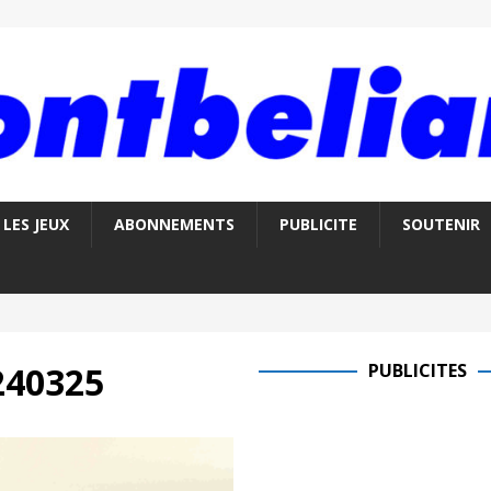
LES JEUX
ABONNEMENTS
PUBLICITE
SOUTENIR
240325
PUBLICITES