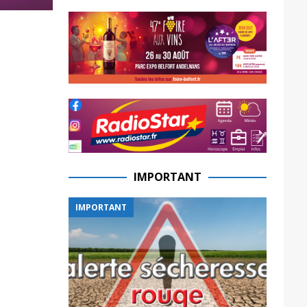
IMPORTANT
IMPORTANT