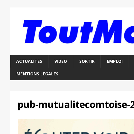
ACTUALITES
VIDEO
SORTIR
EMPLOI
MENTIONS LEGALES
pub-mutualitecomtoise-