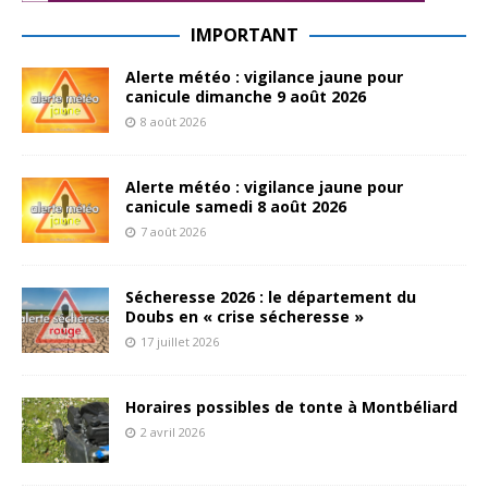
IMPORTANT
Alerte météo : vigilance jaune pour
canicule dimanche 9 août 2026
8 août 2026
Alerte météo : vigilance jaune pour
canicule samedi 8 août 2026
7 août 2026
Sécheresse 2026 : le département du
Doubs en « crise sécheresse »
17 juillet 2026
Horaires possibles de tonte à Montbéliard
2 avril 2026