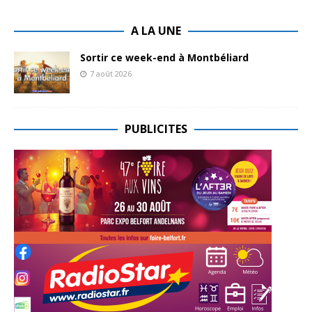
A LA UNE
Sortir ce week-end à Montbéliard
7 août 2026
PUBLICITES