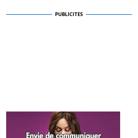
PUBLICITES