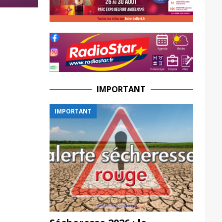
IMPORTANT
IMPORTANT