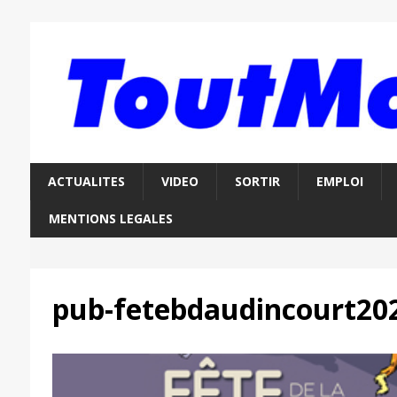
ACTUALITES
VIDEO
SORTIR
EMPLOI
MENTIONS LEGALES
pub-fetebdaudincourt20