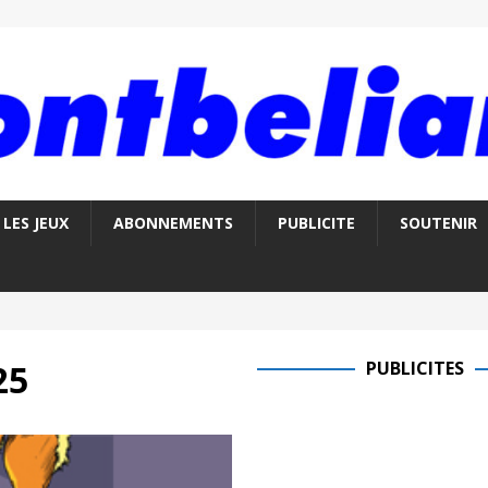
LES JEUX
ABONNEMENTS
PUBLICITE
SOUTENIR
25
PUBLICITES