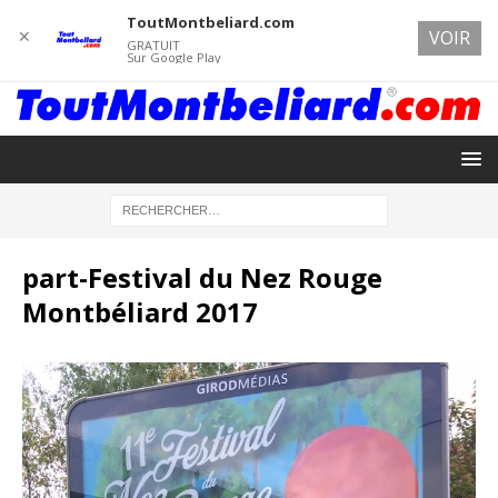
ToutMontbeliard.com
✕
VOIR
GRATUIT
Sur Google Play
part-Festival du Nez Rouge
Montbéliard 2017