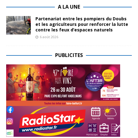
A LA UNE
Partenariat entre les pompiers du Doubs
et les agriculteurs pour renforcer la lutte
contre les feux d’espaces naturels
6 août 2026
PUBLICITES