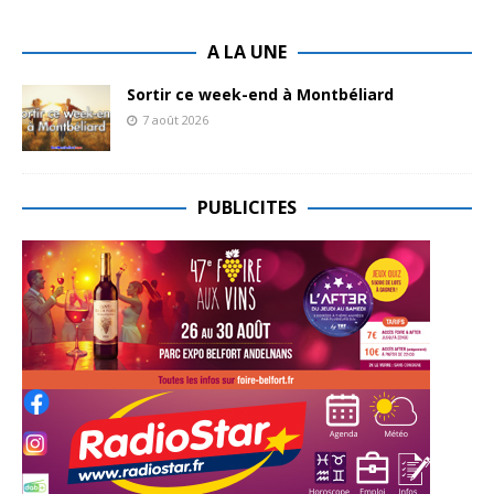
A LA UNE
Sortir ce week-end à Montbéliard
7 août 2026
PUBLICITES