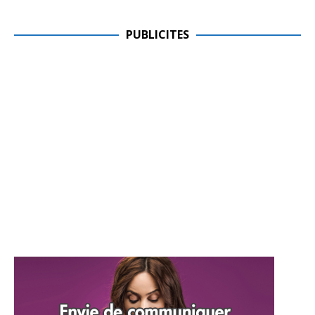
PUBLICITES