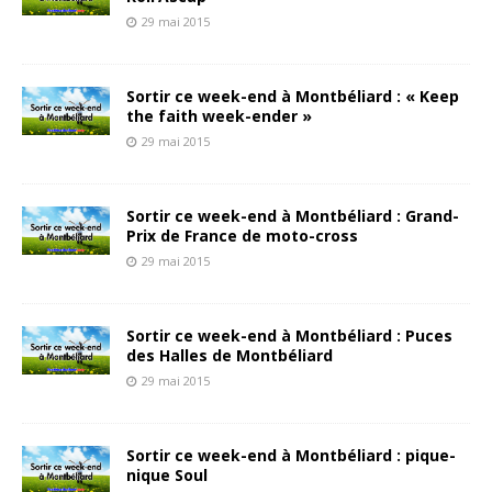
29 mai 2015
Sortir ce week-end à Montbéliard : « Keep
the faith week-ender »
29 mai 2015
Sortir ce week-end à Montbéliard : Grand-
Prix de France de moto-cross
29 mai 2015
Sortir ce week-end à Montbéliard : Puces
des Halles de Montbéliard
29 mai 2015
Sortir ce week-end à Montbéliard : pique-
nique Soul