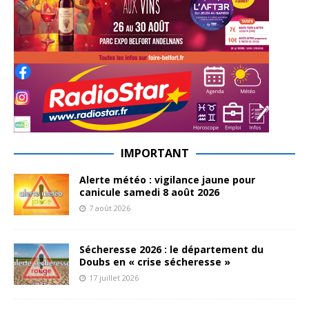
IMPORTANT
Alerte météo : vigilance jaune pour
canicule samedi 8 août 2026
7 août 2026
Sécheresse 2026 : le département du
Doubs en « crise sécheresse »
17 juillet 2026