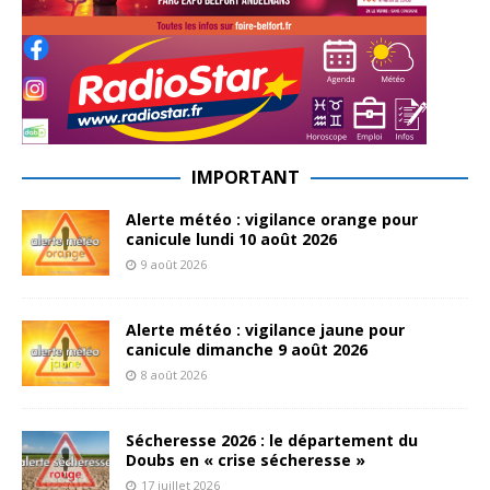
IMPORTANT
Alerte météo : vigilance orange pour
canicule lundi 10 août 2026
9 août 2026
Alerte météo : vigilance jaune pour
canicule dimanche 9 août 2026
8 août 2026
Sécheresse 2026 : le département du
Doubs en « crise sécheresse »
17 juillet 2026