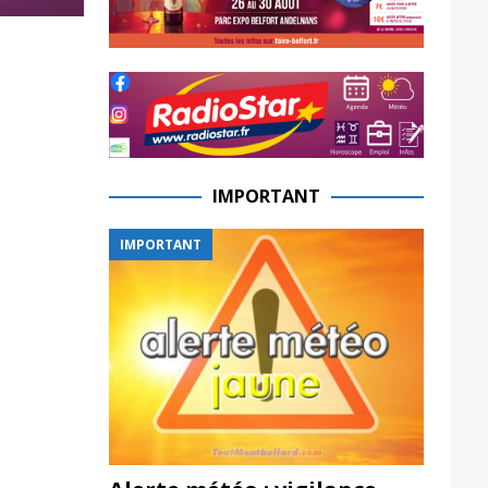
IMPORTANT
IMPORTANT