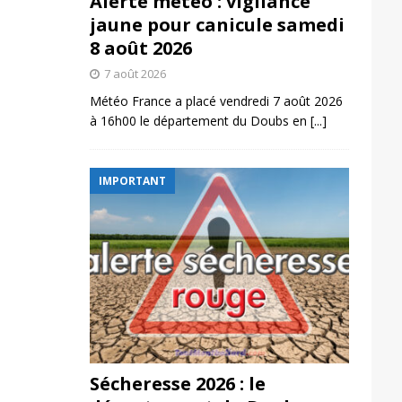
Alerte météo : vigilance
jaune pour canicule samedi
8 août 2026
7 août 2026
Météo France a placé vendredi 7 août 2026
à 16h00 le département du Doubs en
[...]
IMPORTANT
Sécheresse 2026 : le