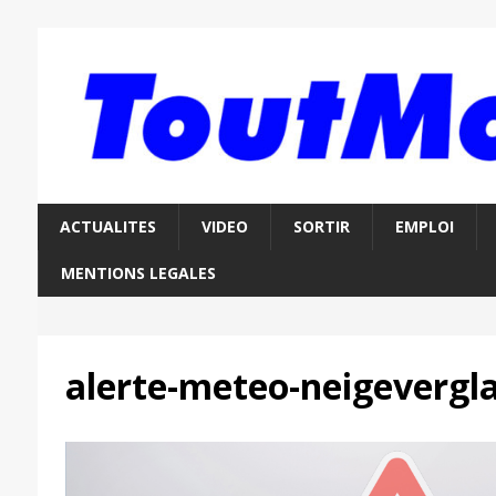
ACTUALITES
VIDEO
SORTIR
EMPLOI
MENTIONS LEGALES
alerte-meteo-neigevergl