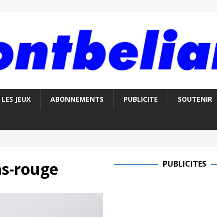
LES JEUX
ABONNEMENTS
PUBLICITE
SOUTENIR
as-rouge
PUBLICITES