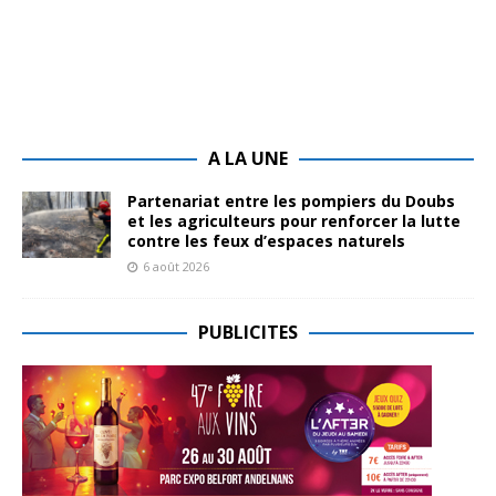
A LA UNE
Partenariat entre les pompiers du Doubs
et les agriculteurs pour renforcer la lutte
contre les feux d’espaces naturels
6 août 2026
PUBLICITES